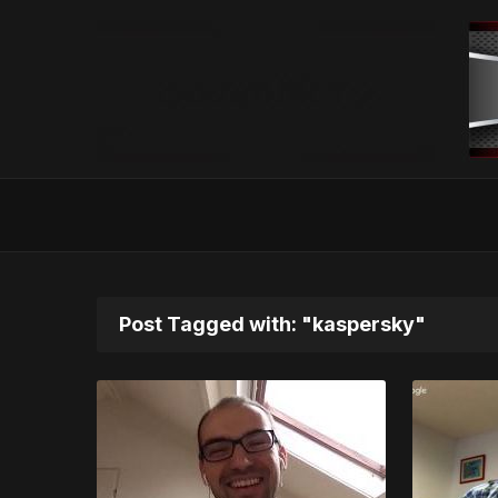
Post Tagged with: "kaspersky"