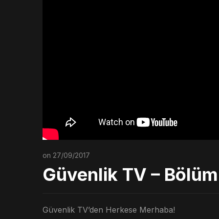
on 27/09/2017
Güvenlik TV – Bölüm
Güvenlik TV’den Herkese Merhaba!