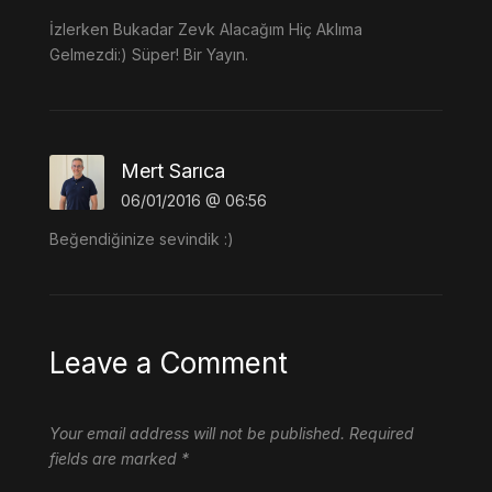
İzlerken Bukadar Zevk Alacağım Hiç Aklıma
Gelmezdi:) Süper! Bir Yayın.
Mert Sarıca
06/01/2016 @ 06:56
Beğendiğinize sevindik :)
Leave a Comment
Your email address will not be published.
Required
fields are marked
*