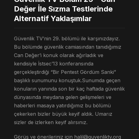
Değer İle Sızma Testlerinde
Alternatif Yaklaşımlar
Güvenlik TV’nin 29. bölümü ile karşınızdayız.
Bu bölümde güvenlik camiasından tanıdığımız
Can Değer’i konuk olarak ağırladık ve
kendisiyle İstsec’13 konferansında
gerçekleştirdiği “Bir Pentest Gördüm Sanki”
başlıklı sunumunu konuştuk.Sunumda geçen
konuların yanında son bir kaç haftada güvenlik
dünyasında meydana gelen gelişmeleri ve
haberleri masaya yatırdığımız bu bölümü
çekerken bizler büyük keyif aldık. Umarız
sizler de izlerken keyif alırsınız.
Görüş ve önerileriniz için
halil@guvenliktv.org