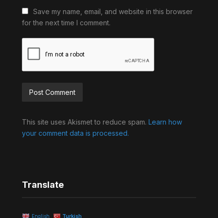
Save my name, email, and website in this browser
for the next time I comment.
Alternative:
This site uses Akismet to reduce spam.
Learn how
your comment data is processed.
Translate
English
Turkish