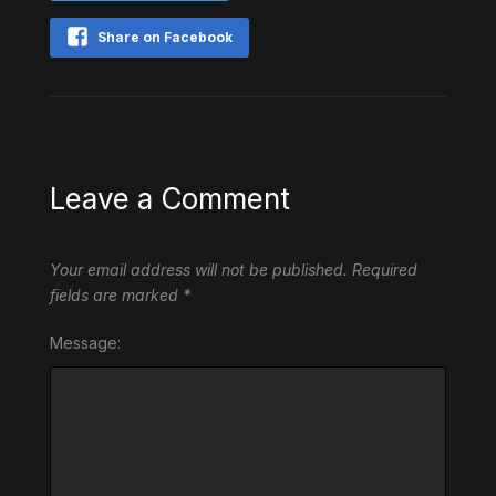
Share on Facebook
Leave a Comment
Your email address will not be published.
Required
fields are marked
*
Message: