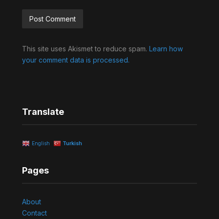
Alternative:
This site uses Akismet to reduce spam.
Learn how
your comment data is processed.
Translate
English
Turkish
Pages
About
Contact