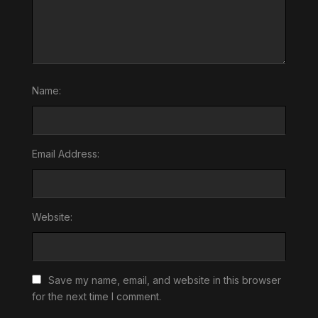
Name:
Email Address:
Website:
Save my name, email, and website in this browser
for the next time I comment.