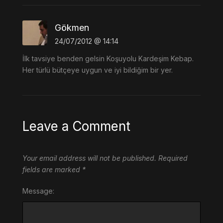
Gökmen
24/07/2012 @ 14:14
İlk tavsiye benden gelsin Koşuyolu Kardeşim Kebap.
Her türlü bütçeye uygun ve iyi bildiğim bir yer.
Leave a Comment
Your email address will not be published.
Required
fields are marked
*
Message: