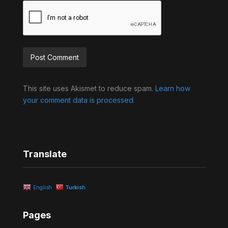
Alternative:
This site uses Akismet to reduce spam.
Learn how
your comment data is processed.
Translate
English
Turkish
Pages