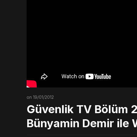
on 19/01/2012
Güvenlik TV Bölüm 2
Bünyamin Demir ile