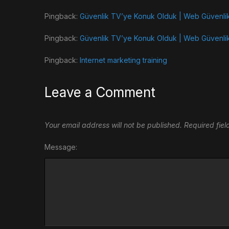
Pingback:
Güvenlik TV’ye Konuk Olduk | Web Güvenli
Pingback:
Güvenlik TV’ye Konuk Olduk | Web Güvenli
Pingback:
Internet marketing training
Leave a Comment
Your email address will not be published.
Required fie
Message: