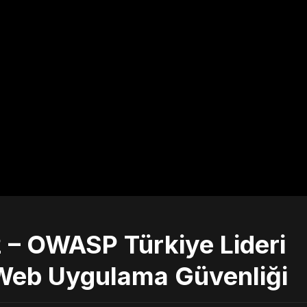
 – OWASP Türkiye Lideri
 Web Uygulama Güvenliği