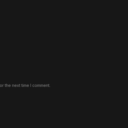
or the next time I comment.