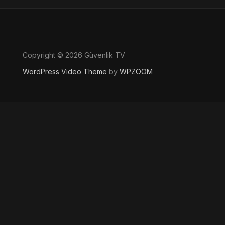
Copyright © 2026 Güvenlik TV
WordPress Video Theme
by
WPZOOM