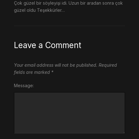
Çok güzel bir söyleyişi idi. Uzun bir aradan sonra çok
güzel oldu Teşekkürler…
Leave a Comment
Your email address will not be published.
Required
fields are marked
*
Message: