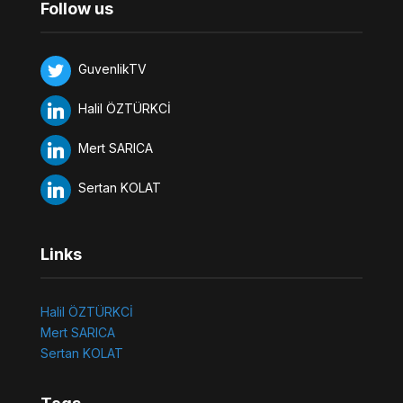
Follow us
GuvenlikTV
Halil ÖZTÜRKCİ
Mert SARICA
Sertan KOLAT
Links
Halil ÖZTÜRKCİ
Mert SARICA
Sertan KOLAT