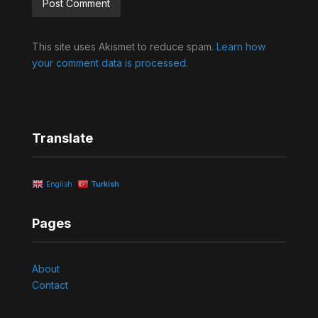
Alternative:
This site uses Akismet to reduce spam.
Learn how
your comment data is processed.
Translate
English
Turkish
Pages
About
Contact