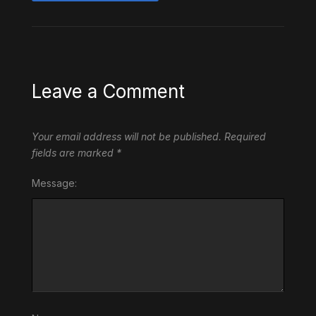
Leave a Comment
Your email address will not be published.
Required
fields are marked
*
Message: