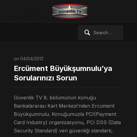
Search
for:
on 04/04/2012
Ercüment Büyükşumnulu’ya
Sorularınızı Sorun
Güvenlik TV 8. bölümünün konuğu
Bankalararası Kart Merkezi’nden Ercüment
Büyükşumnulu. Konuğumuzla PCI(Payment
Card Industry) organizasyonu, PCI DSS (Data
Security Standard) veri güvenliği standartı,