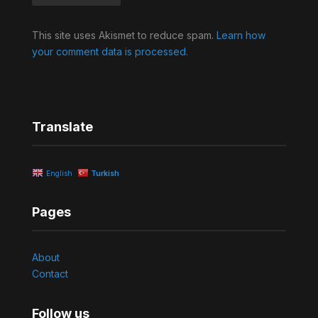
Alternative:
This site uses Akismet to reduce spam.
Learn how
your comment data is processed.
Translate
English
Turkish
Pages
About
Contact
Follow us